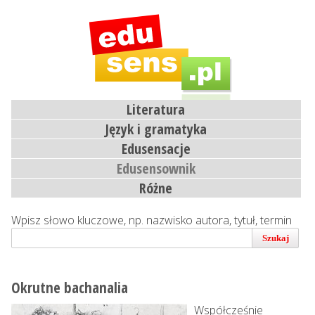
Literatura
Język i gramatyka
Edusensacje
Edusensownik
Różne
Wpisz słowo kluczowe, np. nazwisko autora, tytuł, termin
Szukaj
Okrutne bachanalia
Współcześnie