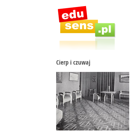
Cierp i czuwaj